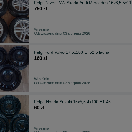
Felgi Dezent VW Skoda Audi Mercedes 16x6,5 5x11
750 zł
Września
Odświeżono dnia 03 sierpnia 2026
Felgi Ford Volvo 17 5x108 ET52,5 ładna
160 zł
Września
Odświeżono dnia 03 sierpnia 2026
Felga Honda Suzuki 15x5,5 4x100 ET 45
60 zł
Września