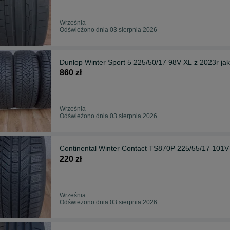
Września
Odświeżono dnia 03 sierpnia 2026
Dunlop Winter Sport 5 225/50/17 98V XL z 2023r ja
860 zł
Września
Odświeżono dnia 03 sierpnia 2026
Continental Winter Contact TS870P 225/55/17 101V
220 zł
Września
Odświeżono dnia 03 sierpnia 2026