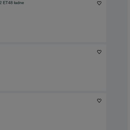
2 ET48 ładne