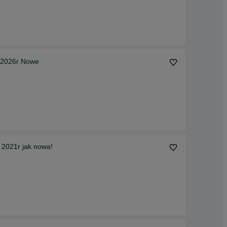
 2026r Nowe
 2021r jak nowa!