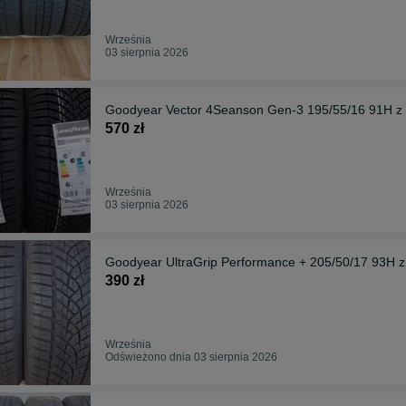
Września
03 sierpnia 2026
Goodyear Vector 4Seanson Gen-3 195/55/16 91H z
570 zł
Września
03 sierpnia 2026
Goodyear UltraGrip Performance + 205/50/17 93H z
390 zł
Września
Odświeżono dnia 03 sierpnia 2026